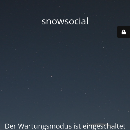
snowsocial
Der Wartungsmodus ist eingeschaltet